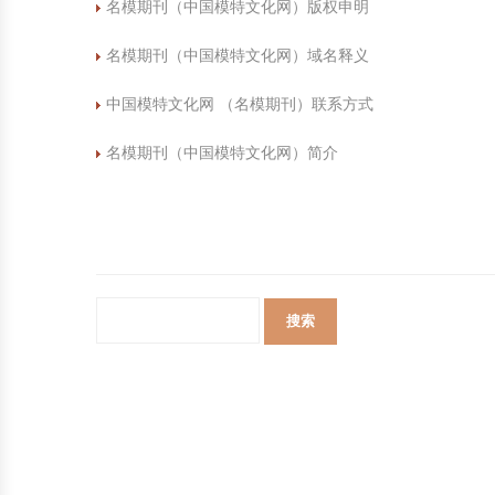
名模期刊（中国模特文化网）版权申明
名模期刊（中国模特文化网）域名释义
中国模特文化网 （名模期刊）联系方式
名模期刊（中国模特文化网）简介