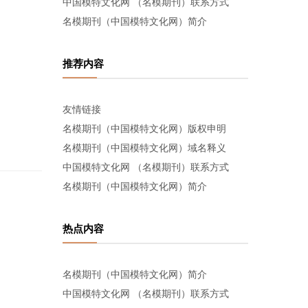
中国模特文化网 （名模期刊）联系方式
名模期刊（中国模特文化网）简介
推荐内容
友情链接
名模期刊（中国模特文化网）版权申明
名模期刊（中国模特文化网）域名释义
中国模特文化网 （名模期刊）联系方式
名模期刊（中国模特文化网）简介
热点内容
名模期刊（中国模特文化网）简介
中国模特文化网 （名模期刊）联系方式