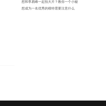
想和李易峰一起拍大片？教你一个小秘
想成为一名优秀的模特需要注意什么