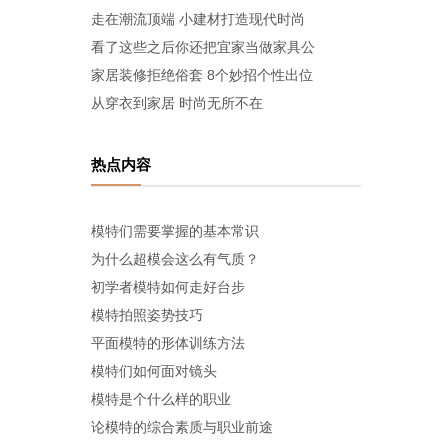
走在潮流顶端 小建材打造现代时尚
看了这些之后你还把宜家当做家具公
家居装修拒绝俗套 8个妙招个性出位
从穿衣到家居 时尚无所不在
热点内容
模特们需要掌握的基本常识
为什么超模会这么有气质？
初学者模特如何走好台步
模特拍照姿势技巧
平面模特的形体训练方法
模特们如何面对镜头
模特是个什么样的职业
论模特的综合素质与职业前途