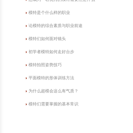
模特是个什么样的职业
论模特的综合素质与职业前途
模特们如何面对镜头
初学者模特如何走好台步
模特拍照姿势技巧
平面模特的形体训练方法
为什么超模会这么有气质？
模特们需要掌握的基本常识