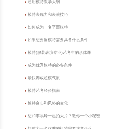
通用模特教学大纲
模特表现力和表演技巧
如何成为一名平面模特
如果想要当模特需要具备什么条件
模特(服装表演专业)艺考生的形体课
成为优秀模特的必备条件
最快养成超模气质
模特艺考经验指南
模特台步和风格的变化
想和李易峰一起拍大片？教你一个小秘密
想成为一名优秀的模特需要注意什么