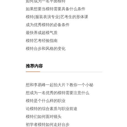
如何成为一名平面模特
如果想要当模特需要具备什么条件
模特(服装表演专业)艺考生的形体课
成为优秀模特的必备条件
最快养成超模气质
模特艺考经验指南
模特台步和风格的变化
推荐内容
想和李易峰一起拍大片？教你一个小秘
想成为一名优秀的模特需要注意什么
模特是个什么样的职业
论模特的综合素质与职业前途
模特们如何面对镜头
初学者模特如何走好台步