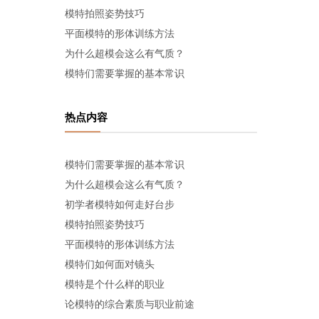
模特拍照姿势技巧
平面模特的形体训练方法
为什么超模会这么有气质？
模特们需要掌握的基本常识
热点内容
模特们需要掌握的基本常识
为什么超模会这么有气质？
初学者模特如何走好台步
模特拍照姿势技巧
平面模特的形体训练方法
模特们如何面对镜头
模特是个什么样的职业
论模特的综合素质与职业前途