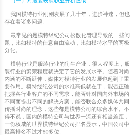
（一）对服装表演职业分析透彻
我国模特行业刚刚发展了几十年，进步神速，但也
存在着诸多问题。
最常见的是模特经纪公司松散化管理导致的一些问
题，比如模特的任意自由流动，比如模特水平的两极
分化。
模特行业是服装行业的衍生产业，很大程度上，服
装行业的繁荣程度就决定了它的发展水平。随着时尚
内涵的不断延伸，媒体对模特行业的发展也起到了重
要作用。模特经纪公司的水准高低就在于，能否正确
把握各行业客户的不同需求，能否针对国内外市场的
不同而提出不同的解决方案，能否联合众多媒体共同
传播时尚的理念，这些都是模特公司的综合水平。不
得不说，国内的模特公司与世界一流还有相当差距，
一份权威的世界模特经纪公司排名显示，中国公司中
最高排名不过才60多位。