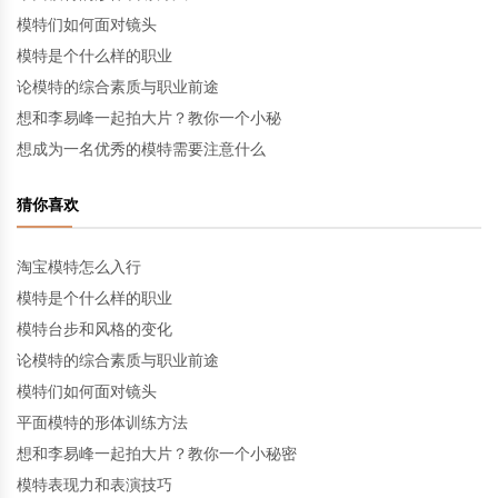
模特们如何面对镜头
模特是个什么样的职业
论模特的综合素质与职业前途
想和李易峰一起拍大片？教你一个小秘
想成为一名优秀的模特需要注意什么
猜你喜欢
淘宝模特怎么入行
模特是个什么样的职业
模特台步和风格的变化
论模特的综合素质与职业前途
模特们如何面对镜头
平面模特的形体训练方法
想和李易峰一起拍大片？教你一个小秘密
模特表现力和表演技巧