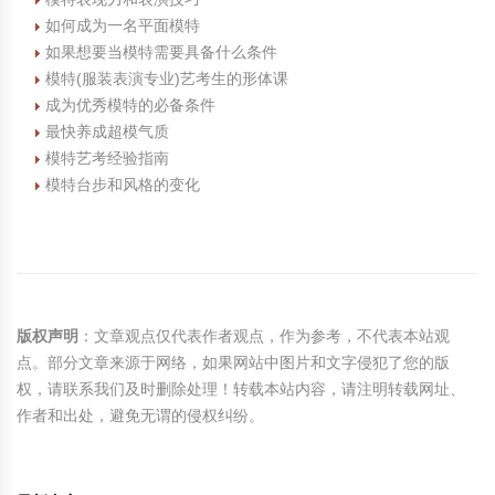
如何成为一名平面模特
如果想要当模特需要具备什么条件
模特(服装表演专业)艺考生的形体课
成为优秀模特的必备条件
最快养成超模气质
模特艺考经验指南
模特台步和风格的变化
版权声明
：文章观点仅代表作者观点，作为参考，不代表本站观
点。部分文章来源于网络，如果网站中图片和文字侵犯了您的版
权，请联系我们及时删除处理！转载本站内容，请注明转载网址、
作者和出处，避免无谓的侵权纠纷。