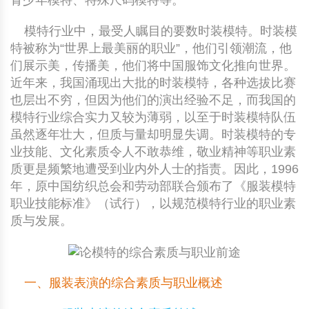
青少年模特、特殊尺码模特等。
模特行业中，最受人瞩目的要数时装模特。时装模
特被称为“世界上最美丽的职业”，他们引领潮流，他
们展示美，传播美，他们将中国服饰文化推向世界。
近年来，我国涌现出大批的时装模特，各种选拔比赛
也层出不穷，但因为他们的演出经验不足，而我国的
模特行业综合实力又较为薄弱，以至于时装模特队伍
虽然逐年壮大，但质与量却明显失调。时装模特的专
业技能、文化素质令人不敢恭维，敬业精神等职业素
质更是频繁地遭受到业内外人士的指责。因此，1996
年，原中国纺织总会和劳动部联合颁布了《服装模特
职业技能标准》（试行），以规范模特行业的职业素
质与发展。
一、服装表演的综合素质与职业概述