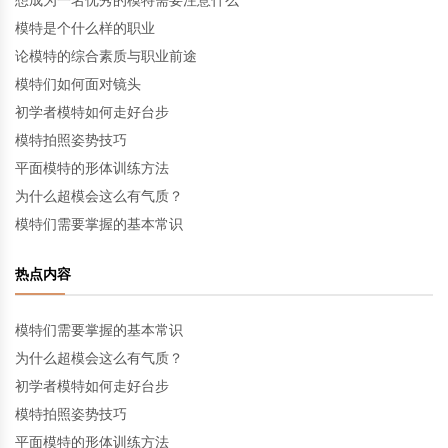
模特是个什么样的职业
论模特的综合素质与职业前途
模特们如何面对镜头
初学者模特如何走好台步
模特拍照姿势技巧
平面模特的形体训练方法
为什么超模会这么有气质？
模特们需要掌握的基本常识
热点内容
模特们需要掌握的基本常识
为什么超模会这么有气质？
初学者模特如何走好台步
模特拍照姿势技巧
平面模特的形体训练方法