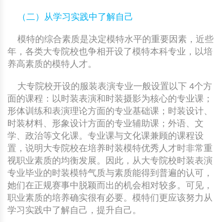
（二）从学习实践中了解自己
模特的综合素质是决定模特水平的重要因素，近些
年，各类大专院校也争相开设了模特本科专业，以培
养高素质的模特人才。
大专院校开设的服装表演专业一般设置以下 4个方
面的课程：以时装表演和时装摄影为核心的专业课；
形体训练和表演理论方面的专业基础课；时装设计、
时装材料、形象设计方面的专业辅助课；外语、文
学、政治等文化课。专业课与文化课兼顾的课程设
置，说明大专院校在培养时装模特优秀人才时非常重
视职业素质的均衡发展。因此，从大专院校时装表演
专业毕业的时装模特气质与素质能得到普遍的认可，
她们在正规赛事中脱颖而出的机会相对较多。可见，
职业素质的培养确实很有必要。模特们更应该努力从
学习实践中了解自己，提升自己。