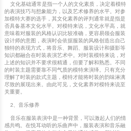
文化基础通常是指一个人的文化素质，决定着模特
的表演技巧与想象能力，以及艺术修养的水平。对参
加模特大赛的选手，其文化素养的评判通常就是指是
否具备基本文化水平。对模特来说，文化水平高，就
意味着对服装的风格认识比较准确，更容易领会服装
设计师的意图，表演时会依据服装的风格创造出自己
独特的表现方式，将音乐、舞蹈、服装设计和摄影等
知识都融合在时装表演艺术中。对时装模特来说，对
上述的知识并不要求很精通，但要了解和熟悉。不同
的时装主题需要靠不同气质的模特来演绎。只有充分
理解了时装的款式主题，模特才能将时装的韵味淋漓
尽致的展现出来。由此可见，文化素养对模特来说至
关重要。
2、音乐修养
音乐在服装表演中是一种背景，可以激起人们的情
感共鸣。在悦耳动听的乐曲声中，服装表演和音乐融