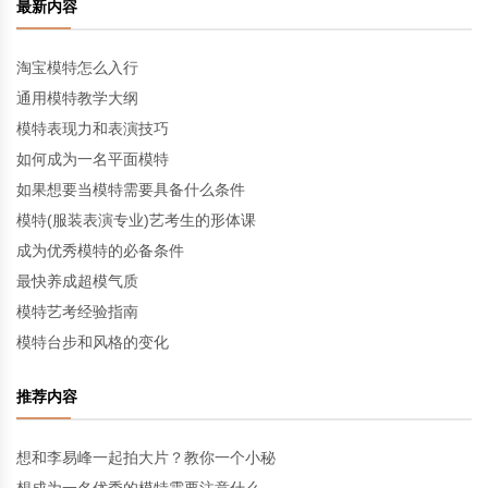
最新内容
淘宝模特怎么入行
通用模特教学大纲
模特表现力和表演技巧
如何成为一名平面模特
如果想要当模特需要具备什么条件
模特(服装表演专业)艺考生的形体课
成为优秀模特的必备条件
最快养成超模气质
模特艺考经验指南
模特台步和风格的变化
推荐内容
想和李易峰一起拍大片？教你一个小秘
想成为一名优秀的模特需要注意什么