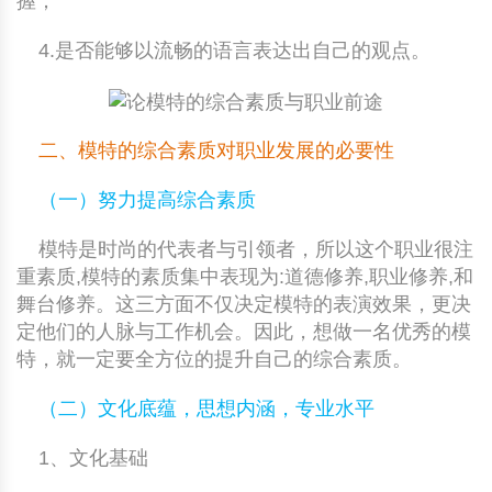
握；
4.是否能够以流畅的语言表达出自己的观点。
二、模特的综合素质对职业发展的必要性
（一）努力提高综合素质
模特是时尚的代表者与引领者，所以这个职业很注
重素质,模特的素质集中表现为:道德修养,职业修养,和
舞台修养。这三方面不仅决定模特的表演效果，更决
定他们的人脉与工作机会。因此，想做一名优秀的模
特，就一定要全方位的提升自己的综合素质。
（二）文化底蕴，思想内涵，专业水平
1、文化基础