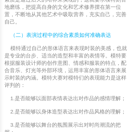
地磨练，把提高自身的文化和艺术修养摆在第一位
置，不断地从其他艺术中吸取营养，充实自己，完善
自己。
（二）表演过程中的综合素质如何准确表达
模特通过自己的形体语言来表现时装的美感，也就
是专业的台步、适当的造型和丰富的表情等。模特要
根据服装设计师的创作意图、情感和服装的特点，配
合音乐、灯光等外部环境，运用丰富的形体语言来展
示时装的内涵。模特大赛对模特们的表现能力是这样
评判的：
1.是否能够以面部表情表达出对作品的感情理解；
2.是否能够以身体造型表达出对作品风格的理解；
3.是否能够以舞台的氛围展示出对时尚潮流的把