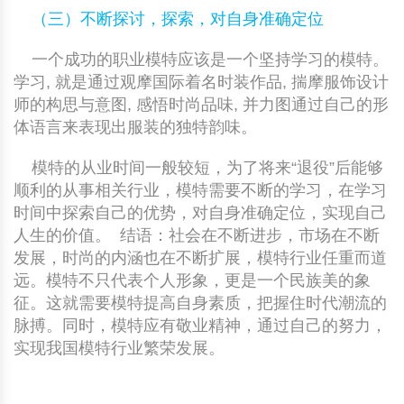
（三）不断探讨，探索，对自身准确定位
一个成功的职业模特应该是一个坚持学习的模特。
学习, 就是通过观摩国际着名时装作品, 揣摩服饰设计
师的构思与意图, 感悟时尚品味, 并力图通过自己的形
体语言来表现出服装的独特韵味。
模特的从业时间一般较短，为了将来“退役”后能够
顺利的从事相关行业，模特需要不断的学习，在学习
时间中探索自己的优势，对自身准确定位，实现自己
人生的价值。 结语：社会在不断进步，市场在不断
发展，时尚的内涵也在不断扩展，模特行业任重而道
远。模特不只代表个人形象，更是一个民族美的象
征。这就需要模特提高自身素质，把握住时代潮流的
脉搏。同时，模特应有敬业精神，通过自己的努力，
实现我国模特行业繁荣发展。