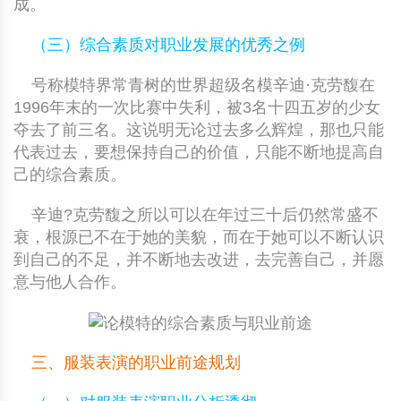
成。
（三）综合素质对职业发展的优秀之例
号称模特界常青树的世界超级名模辛迪·克劳馥在
1996年末的一次比赛中失利，被3名十四五岁的少女
夺去了前三名。这说明无论过去多么辉煌，那也只能
代表过去，要想保持自己的价值，只能不断地提高自
己的综合素质。
辛迪?克劳馥之所以可以在年过三十后仍然常盛不
衰，根源已不在于她的美貌，而在于她可以不断认识
到自己的不足，并不断地去改进，去完善自己，并愿
意与他人合作。
三、服装表演的职业前途规划