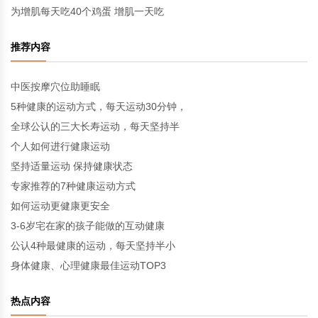
为增肌每天吃40个鸡蛋 增肌一天吃
推荐内容
中医按摩穴位助睡眠
5种健康的运动方式，每天运动30分钟，
全球公认的三大长寿运动，每天坚持半
个人如何进行健康运动
坚持适量运动 保持健康状态
专家推荐的7种健康运动方式
如何运动更健康更安全
3-6岁宅在家的孩子能做的互动健康
公认4种最健康的运动，每天坚持半小
身体健康、心理健康最佳运动TOP3
热点内容