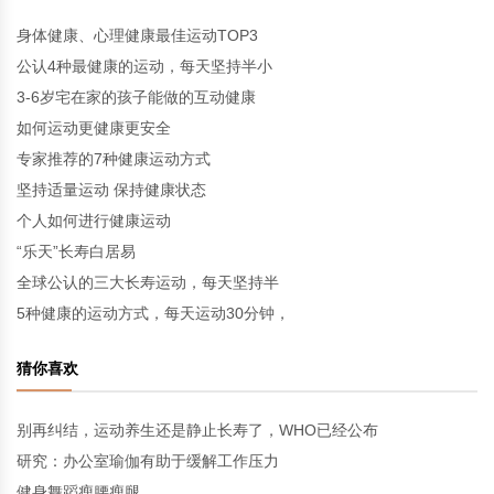
身体健康、心理健康最佳运动TOP3
公认4种最健康的运动，每天坚持半小
3-6岁宅在家的孩子能做的互动健康
如何运动更健康更安全
专家推荐的7种健康运动方式
坚持适量运动 保持健康状态
个人如何进行健康运动
“乐天”长寿白居易
全球公认的三大长寿运动，每天坚持半
5种健康的运动方式，每天运动30分钟，
猜你喜欢
别再纠结，运动养生还是静止长寿了，WHO已经公布
研究：办公室瑜伽有助于缓解工作压力
健身舞蹈瘦腰瘦腿