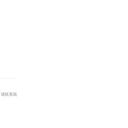
，请联系我