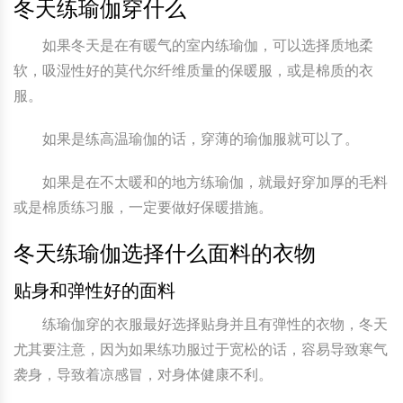
冬天练瑜伽穿什么
如果冬天是在有暖气的室内练瑜伽，可以选择质地柔
软，吸湿性好的莫代尔纤维质量的保暖服，或是棉质的衣
服。
如果是练高温瑜伽的话，穿薄的瑜伽服就可以了。
如果是在不太暖和的地方练瑜伽，就最好穿加厚的毛料
或是棉质练习服，一定要做好保暖措施。
冬天练瑜伽选择什么面料的衣物
贴身和弹性好的面料
练瑜伽穿的衣服最好选择贴身并且有弹性的衣物，冬天
尤其要注意，因为如果练功服过于宽松的话，容易导致寒气
袭身，导致着凉感冒，对身体健康不利。