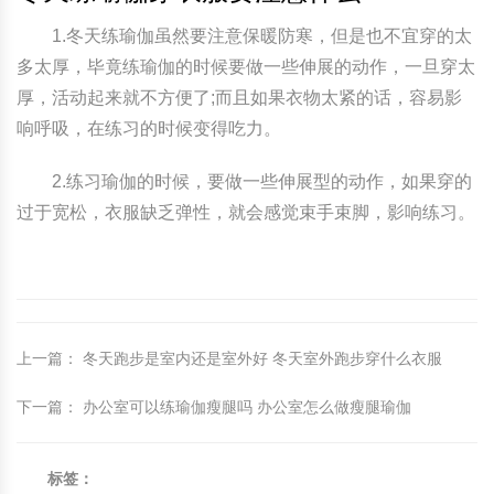
1.冬天练瑜伽虽然要注意保暖防寒，但是也不宜穿的太
多太厚，毕竟练瑜伽的时候要做一些伸展的动作，一旦穿太
厚，活动起来就不方便了;而且如果衣物太紧的话，容易影
响呼吸，在练习的时候变得吃力。
2.练习瑜伽的时候，要做一些伸展型的动作，如果穿的
过于宽松，衣服缺乏弹性，就会感觉束手束脚，影响练习。
上一篇
：
冬天跑步是室内还是室外好 冬天室外跑步穿什么衣服
下一篇
：
办公室可以练瑜伽瘦腿吗 办公室怎么做瘦腿瑜伽
标签：