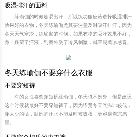
吸湿排汗的面料
练瑜伽的时候容易出汗，所以练功服应该选择吸湿排汗
效果好的衣物，冬天练瑜伽尤其要注意及时吸汗排汗，因为
冬天天气寒冷，练瑜伽的时候，如果衣物的吸汗效果不好，
身上残留了汗液，到室外受了冷风刺激，就容易着凉感冒。
冬天练瑜伽不要穿什么衣服
不要穿短裤
有的女性喜欢穿短裤练瑜伽，冬天也不例外，但是建议
这个时候就最好不要穿短裤了，因为毕竟冬天气温比较低，
穿太少的话，腿部的汗水不能及时被吸收，更容易着凉感
冒。