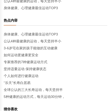
公认4种最健康的运动，每天坚持半小
身体健康、心理健康最佳运动TOP3
热点内容
身体健康、心理健康最佳运动TOP3
公认4种最健康的运动，每天坚持半小
3-6岁宅在家的孩子能做的互动健康
如何运动更健康更安全
专家推荐的7种健康运动方式
坚持适量运动 保持健康状态
个人如何进行健康运动
“乐天”长寿白居易
全球公认的三大长寿运动，每天坚持半
5种健康的运动方式，每天运动30分钟，
猜你喜欢