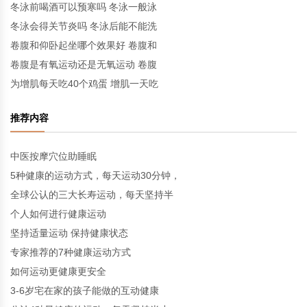
冬泳前喝酒可以预寒吗 冬泳一般泳
冬泳会得关节炎吗 冬泳后能不能洗
卷腹和仰卧起坐哪个效果好 卷腹和
卷腹是有氧运动还是无氧运动 卷腹
为增肌每天吃40个鸡蛋 增肌一天吃
推荐内容
中医按摩穴位助睡眠
5种健康的运动方式，每天运动30分钟，
全球公认的三大长寿运动，每天坚持半
个人如何进行健康运动
坚持适量运动 保持健康状态
专家推荐的7种健康运动方式
如何运动更健康更安全
3-6岁宅在家的孩子能做的互动健康