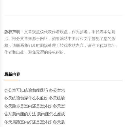
版权声明
：文章观点仅代表作者观点，作为参考，不代表本站观
点。部分文章来源于网络，如果网站中图片和文字侵犯了您的版
权，请联系我们及时删除处理！转载本站内容，请注明转载网址、
作者和出处，避免无谓的侵权纠纷。
最新内容
办公室可以练瑜伽瘦腿吗 办公室怎
冬天练瑜伽穿什么衣服好 冬天练瑜
冬天跑步是室内还是室外好 冬天室
告别肌肉腿的方法 肌肉腿怎么瘦成
冬天晨跑室内好还是室外好 冬天晨