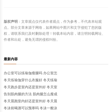
版权声明
：文章观点仅代表作者观点，作为参考，不代表本站观
点。部分文章来源于网络，如果网站中图片和文字侵犯了您的版
权，请联系我们及时删除处理！转载本站内容，请注明转载网址、
作者和出处，避免无谓的侵权纠纷。
最新内容
办公室可以练瑜伽瘦腿吗 办公室怎
冬天练瑜伽穿什么衣服好 冬天练瑜
冬天跑步是室内还是室外好 冬天室
告别肌肉腿的方法 肌肉腿怎么瘦成
冬天晨跑室内好还是室外好 冬天晨
冬泳前喝酒可以预寒吗 冬泳一般泳