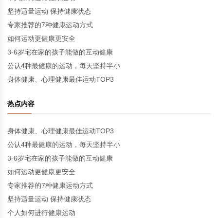
坚持适量运动 保持健康状态
专家推荐的7种健康运动方式
如何运动更健康更安全
3-6岁宅在家的孩子能做的互动健康
公认4种最健康的运动，每天坚持半小
身体健康、心理健康最佳运动TOP3
热点内容
身体健康、心理健康最佳运动TOP3
公认4种最健康的运动，每天坚持半小
3-6岁宅在家的孩子能做的互动健康
如何运动更健康更安全
专家推荐的7种健康运动方式
坚持适量运动 保持健康状态
个人如何进行健康运动