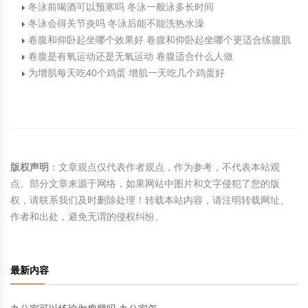
冬泳前喝酒可以预寒吗 冬泳一般泳多长时间
冬泳会得关节炎吗 冬泳后能不能洗热水澡
卷腹和仰卧起坐哪个效果好 卷腹和仰卧起坐哪个更适合练腹肌
卷腹是有氧运动还是无氧运动 卷腹适合什么人做
为增肌每天吃40个鸡蛋 增肌一天吃几个鸡蛋好
版权声明
：文章观点仅代表作者观点，作为参考，不代表本站观
点。部分文章来源于网络，如果网站中图片和文字侵犯了您的版
权，请联系我们及时删除处理！转载本站内容，请注明转载网址、
作者和出处，避免无谓的侵权纠纷。
最新内容