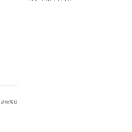
，请联系我