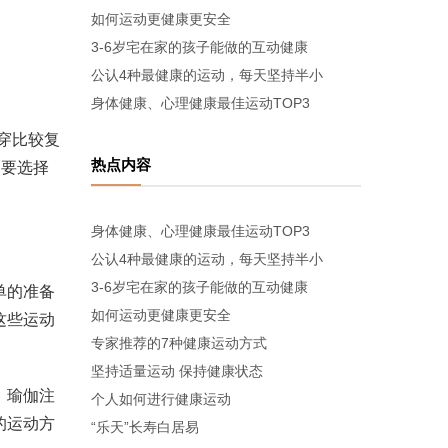
如何运动更健康更安全
3-6岁宅在家的孩子能做的互动健康
公认4种最健康的运动，每天坚持半小
身体健康、心理健康最佳运动TOP3
穿比较复
热点内容
定要选择
身体健康、心理健康最佳运动TOP3
公认4种最健康的运动，每天坚持半小
3-6岁宅在家的孩子能做的互动健康
单的准备
如何运动更健康更安全
这些运动
专家推荐的7种健康运动方式
坚持适量运动 保持健康状态
，瑜伽注
个人如何进行健康运动
的运动方
“乐天”长寿白居易