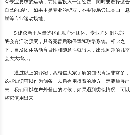
有专业要求的运动，前期需投入一定经费。同时要选择适合
自己的场地，如果不是专业的驴友，不要轻易尝试高山、悬
崖等专业运动场地。
5.建议新手尽量选择正规户外团体。专业户外俱乐部一
般会有活动预案，具备完善后勤保障和联络系统。相比之
下，自发团体活动盲目性和随意性就很大，出现问题的几率
会大大增加。
通过以上的介绍，我相信大家了解的知识肯定非常多，
这些知识可以作为储备，以后有用得着的地方一定要施展出
来。我们可以在户外登山的时候，如果遇到类似情况，可以
将它使用出来。