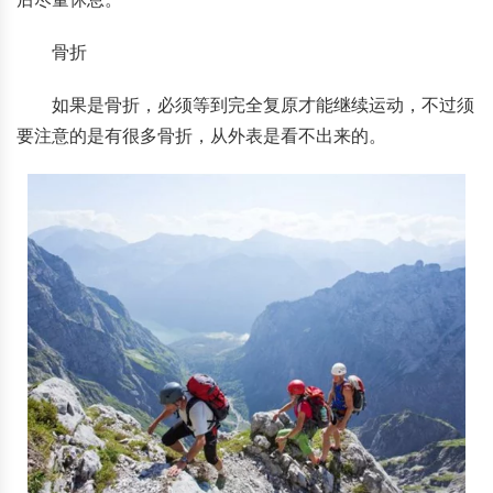
骨折
如果是骨折，必须等到完全复原才能继续运动，不过须
要注意的是有很多骨折，从外表是看不出来的。