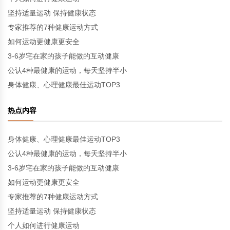
坚持适量运动 保持健康状态
专家推荐的7种健康运动方式
如何运动更健康更安全
3-6岁宅在家的孩子能做的互动健康
公认4种最健康的运动，每天坚持半小
身体健康、心理健康最佳运动TOP3
热点内容
身体健康、心理健康最佳运动TOP3
公认4种最健康的运动，每天坚持半小
3-6岁宅在家的孩子能做的互动健康
如何运动更健康更安全
专家推荐的7种健康运动方式
坚持适量运动 保持健康状态
个人如何进行健康运动