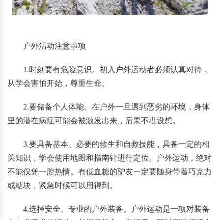
户外活动注意事项
1.时刻要有危险意识。初入户外运动者必须认真对待，
从学会害怕开始，尊重生命。
2.要储备个人体能。在户外一旦遇到恶劣的环境，身体
里的潜在病症可能会被激发出来，后果不堪设想。
3.要具备基本、必要的救生和自救技能，具备一定的相
关知识，学会使用地图和指南针进行定位。户外运动，绝对
不能仅凭一腔热情。有低血糖的驴友一定要随身带着巧克力
或糖块，紧急时候可以用得到。
4.选择安全、专业的户外装备。户外运动是一项对装备