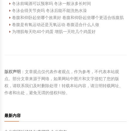
冬泳前喝酒可以预寒吗 冬泳一般泳多长时间
冬泳会得关节炎吗 冬泳后能不能洗热水澡
卷腹和仰卧起坐哪个效果好 卷腹和仰卧起坐哪个更适合练腹肌
卷腹是有氧运动还是无氧运动 卷腹适合什么人做
为增肌每天吃40个鸡蛋 增肌一天吃几个鸡蛋好
版权声明
：文章观点仅代表作者观点，作为参考，不代表本站观
点。部分文章来源于网络，如果网站中图片和文字侵犯了您的版
权，请联系我们及时删除处理！转载本站内容，请注明转载网址、
作者和出处，避免无谓的侵权纠纷。
最新内容