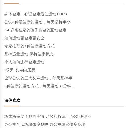
身体健康、心理健康最佳运动TOP3
公认4种最健康的运动，每天坚持半小
3-6岁宅在家的孩子能做的互动健康
如何运动更健康更安全
专家推荐的7种健康运动方式
坚持适量运动 保持健康状态
个人如何进行健康运动
“乐天”长寿白居易
全球公认的三大长寿运动，每天坚持半
5种健康的运动方式，每天运动30分钟，
猜你喜欢
练太极拳要了解的事情，“轻扣拧沉”，它会使你不
办公室可以练瑜伽瘦腿吗 办公室怎么做瘦腿瑜