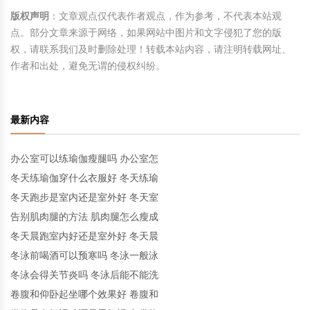
版权声明
：文章观点仅代表作者观点，作为参考，不代表本站观
点。部分文章来源于网络，如果网站中图片和文字侵犯了您的版
权，请联系我们及时删除处理！转载本站内容，请注明转载网址、
作者和出处，避免无谓的侵权纠纷。
最新内容
办公室可以练瑜伽瘦腿吗 办公室怎
冬天练瑜伽穿什么衣服好 冬天练瑜
冬天跑步是室内还是室外好 冬天室
告别肌肉腿的方法 肌肉腿怎么瘦成
冬天晨跑室内好还是室外好 冬天晨
冬泳前喝酒可以预寒吗 冬泳一般泳
冬泳会得关节炎吗 冬泳后能不能洗
卷腹和仰卧起坐哪个效果好 卷腹和