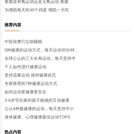
卷腹是有氧运动还是无氧运动 卷腹
为增肌每天吃40个鸡蛋 增肌一天吃
推荐内容
中医按摩穴位助睡眠
5种健康的运动方式，每天运动30分钟，
全球公认的三大长寿运动，每天坚持半
个人如何进行健康运动
坚持适量运动 保持健康状态
专家推荐的7种健康运动方式
如何运动更健康更安全
3-6岁宅在家的孩子能做的互动健康
公认4种最健康的运动，每天坚持半小
身体健康、心理健康最佳运动TOP3
热点内容