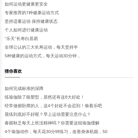
如何运动更健康更安全
专家推荐的7种健康运动方式
坚持适量运动 保持健康状态
个人如何进行健康运动
“乐天”长寿白居易
全球公认的三大长寿运动，每天坚持半
5种健康的运动方式，每天运动30分钟，
猜你喜欢
如何完成标准的深蹲
练瑜伽除了能塑型，居然还有这8大好处！
经常做俯卧撑的人，这4个好处不会迟到！偷着乐吧
晨练到底好不好呢？早上运动需要注意什么？
春困秋乏每天上班没精神吗？你需要这组瑜伽缓解
4个瑜伽动作，每天花30分钟练习，改善身体机能，50