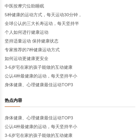
中医按摩穴位助睡眠
5种健康的运动方式，每天运动30分钟，
全球公认的三大长寿运动，每天坚持半
个人如何进行健康运动
坚持适量运动 保持健康状态
专家推荐的7种健康运动方式
如何运动更健康更安全
3-6岁宅在家的孩子能做的互动健康
公认4种最健康的运动，每天坚持半小
身体健康、心理健康最佳运动TOP3
热点内容
身体健康、心理健康最佳运动TOP3
公认4种最健康的运动，每天坚持半小
3-6岁宅在家的孩子能做的互动健康