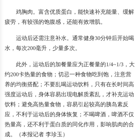
鸡胸肉。富含优质蛋白，能快速补充能量、缓解
疲劳，有较强的饱腹感，还能有效增肌。
运动后还需注意补水。通常健身30分钟后开始喝
水，每次200毫升，少量多次。
此外，运动后的加餐量应为正餐量的1/4~1/3，大
约200卡热量的食物；切忌一种食物吃到饱，注意营
养的均衡搭配；不要乱喝运动饮料，只有在长时间高
强度运动后，身体容易出现电解质紊乱，才补充运动
饮料；避免高热量食物，容易引起较高的胰岛素反
应，不利于运动后的身体恢复；不喝啤酒，啤酒不仅
热量高，还不利于蛋白质的同化作用，影响肌肉的合
成。（本报记者 李珍玉）