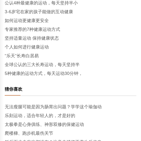
公认4种最健康的运动，每天坚持半小
3-6岁宅在家的孩子能做的互动健康
如何运动更健康更安全
专家推荐的7种健康运动方式
坚持适量运动 保持健康状态
个人如何进行健康运动
“乐天”长寿白居易
全球公认的三大长寿运动，每天坚持半
5种健康的运动方式，每天运动30分钟，
猜你喜欢
无法瘦腿可能是因为肠胃出问题？学学这个瑜伽动
乐刻运动，适合年轻人的，才是好的
太极拳是心身俱练、神形双修的保健运动
爬楼梯、跑步机最伤关节