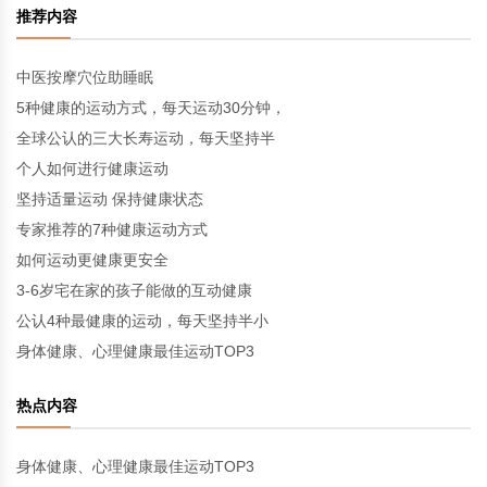
推荐内容
中医按摩穴位助睡眠
5种健康的运动方式，每天运动30分钟，
全球公认的三大长寿运动，每天坚持半
个人如何进行健康运动
坚持适量运动 保持健康状态
专家推荐的7种健康运动方式
如何运动更健康更安全
3-6岁宅在家的孩子能做的互动健康
公认4种最健康的运动，每天坚持半小
身体健康、心理健康最佳运动TOP3
热点内容
身体健康、心理健康最佳运动TOP3