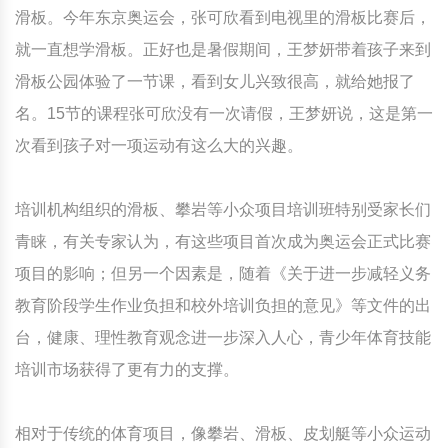
滑板。今年东京奥运会，张可欣看到电视里的滑板比赛后，
就一直想学滑板。正好也是暑假期间，王梦妍带着孩子来到
滑板公园体验了一节课，看到女儿兴致很高，就给她报了
名。15节的课程张可欣没有一次请假，王梦妍说，这是第一
次看到孩子对一项运动有这么大的兴趣。
培训机构组织的滑板、攀岩等小众项目培训班特别受家长们
青睐，有关专家认为，有这些项目首次成为奥运会正式比赛
项目的影响；但另一个因素是，随着《关于进一步减轻义务
教育阶段学生作业负担和校外培训负担的意见》等文件的出
台，健康、理性教育观念进一步深入人心，青少年体育技能
培训市场获得了更有力的支撑。
相对于传统的体育项目，像攀岩、滑板、皮划艇等小众运动