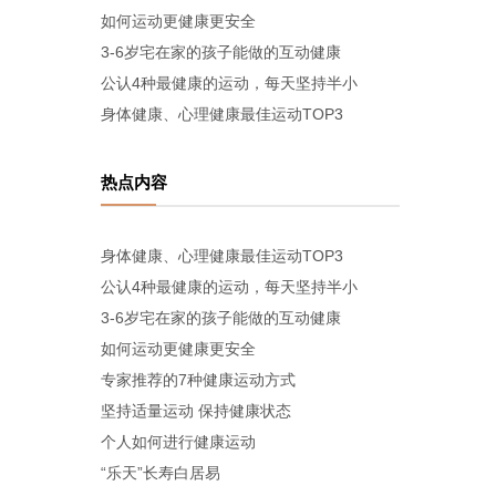
如何运动更健康更安全
3-6岁宅在家的孩子能做的互动健康
公认4种最健康的运动，每天坚持半小
身体健康、心理健康最佳运动TOP3
热点内容
身体健康、心理健康最佳运动TOP3
公认4种最健康的运动，每天坚持半小
3-6岁宅在家的孩子能做的互动健康
如何运动更健康更安全
专家推荐的7种健康运动方式
坚持适量运动 保持健康状态
个人如何进行健康运动
“乐天”长寿白居易