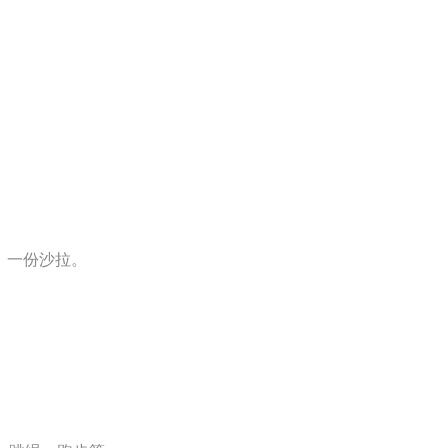
，一份沙拉。