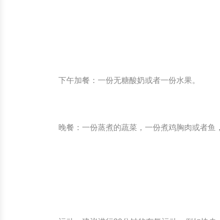
下午加餐：一份无糖酸奶或者一份水果。
晚餐：一份蒸煮的蔬菜，一份煮鸡胸肉或者鱼