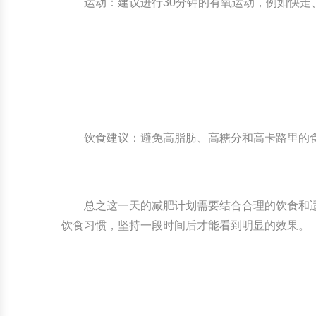
运动：建议进行30分钟的有氧运动，例如快走
饮食建议：避免高脂肪、高糖分和高卡路里的
总之这一天的减肥计划需要结合合理的饮食和
饮食习惯，坚持一段时间后才能看到明显的效果。