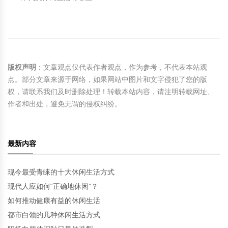
版权声明
：文章观点仅代表作者观点，作为参考，不代表本站观
点。部分文章来源于网络，如果网站中图片和文字侵犯了您的版
权，请联系我们及时删除处理！转载本站内容，请注明转载网址、
作者和出处，避免无谓的侵权纠纷。
最新内容
现今最受青睐的十大休闲生活方式
现代人应如何“正确地休闲”？
如何推动健康有益的休闲生活
都市白领的几种休闲生活方式