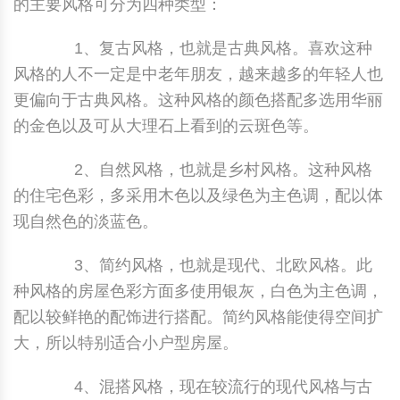
的主要风格可分为四种类型：
1、复古风格，也就是古典风格。喜欢这种
风格的人不一定是中老年朋友，越来越多的年轻人也
更偏向于古典风格。这种风格的颜色搭配多选用华丽
的金色以及可从大理石上看到的云斑色等。
2、自然风格，也就是乡村风格。这种风格
的住宅色彩，多采用木色以及绿色为主色调，配以体
现自然色的淡蓝色。
3、简约风格，也就是现代、北欧风格。此
种风格的房屋色彩方面多使用银灰，白色为主色调，
配以较鲜艳的配饰进行搭配。简约风格能使得空间扩
大，所以特别适合小户型房屋。
4、混搭风格，现在较流行的现代风格与古