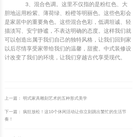
3、混合色调。这里不仅指的是粉红色、大
胆地运用粉紫、薄荷绿、粉橙等明丽色。这些色彩会
是家居中的重要角色。这些混合色彩，低调坦诚、轻
描淡写、安宁静谧，不表达明确的态度。这样我们就
可以创造出属于我们自己的独特风格，让我们回到家
以后尽情享受家带给我们的温馨，甜蜜。中式装修设
计改变了我们的环境，让我们穿越古代享受现代。
上一篇
：
明式家具雕刻艺术的五种形式美学
下一篇
：
疯狂放松！这10个休闲活动让你立刻跳出繁忙的生活节
奏！