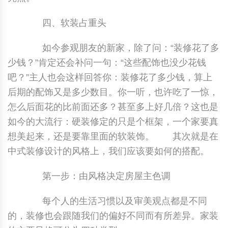
四、软装占重头
如今参观朋友的新家，除了问：“装修花了多
少钱？”肯定还会补问一句：“这些配饰也没少花钱
吧？”主人也会这样回答你：装修花了多少钱，算上
后期的配饰又是多少数目。你一听，也许吃了一惊，
怎么后面花的比前面还多？甚至多上好几倍？这也是
如今的大流行：硬装修定的只是个框架，一个家要真
想美起来，还是要靠里面的软装饰。 其次就是在
中式装修设计的风格上，我们应该要如何的搭配。
第一步：由风格决定房屋主色调
每个人的生活习惯以及审美观点都是不同
的，装修也会跟随我们的偏好不同而有所差异。家装