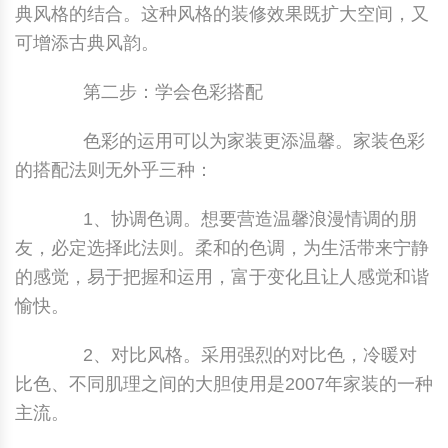
典风格的结合。这种风格的装修效果既扩大空间，又
可增添古典风韵。
第二步：学会色彩搭配
色彩的运用可以为家装更添温馨。家装色彩
的搭配法则无外乎三种：
1、协调色调。想要营造温馨浪漫情调的朋
友，必定选择此法则。柔和的色调，为生活带来宁静
的感觉，易于把握和运用，富于变化且让人感觉和谐
愉快。
2、对比风格。采用强烈的对比色，冷暖对
比色、不同肌理之间的大胆使用是2007年家装的一种
主流。