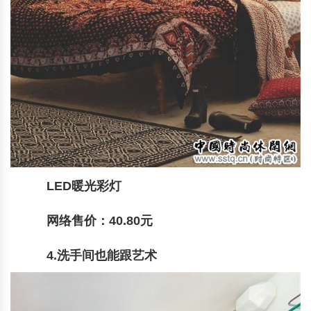
LED暖光彩灯
网络售价：40.80元
4.洗手间也能跟艺术