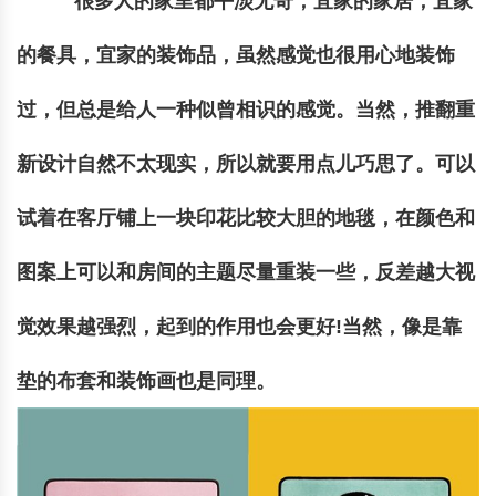
很多人的家里都平淡无奇，宜家的家居，宜家
的餐具，宜家的装饰品，虽然感觉也很用心地装饰
过，但总是给人一种似曾相识的感觉。当然，推翻重
新设计自然不太现实，所以就要用点儿巧思了。可以
试着在客厅铺上一块印花比较大胆的地毯，在颜色和
图案上可以和房间的主题尽量重装一些，反差越大视
觉效果越强烈，起到的作用也会更好!当然，像是靠
垫的布套和装饰画也是同理。