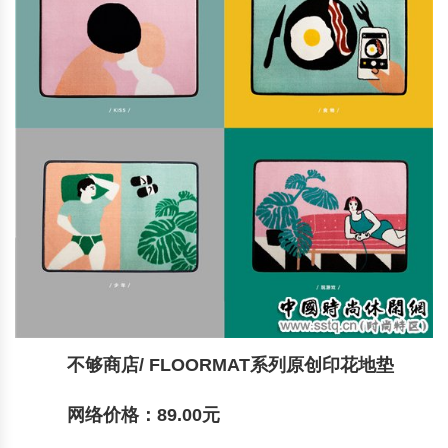
不够商店/ FLOORMAT系列原创印花地垫
网络价格：89.00元