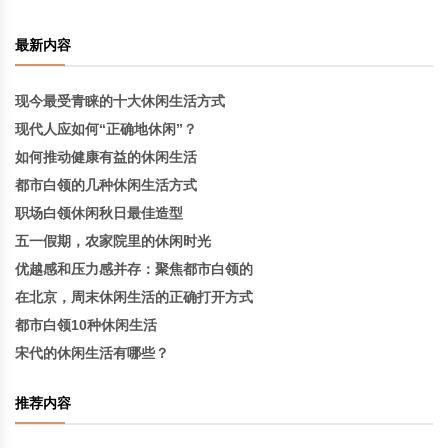
最新内容
现今最受青睐的十大休闲生活方式
现代人应如何“正确地休闲”？
如何推动健康有益的休闲生活
都市白领的几种休闲生活方式
职场白领休闲秋日最佳造型
五一假期，农家院里的休闲时光
优越感和压力感并存：聚焦都市白领的
在北京，周末休闲生活的正确打开方式
都市白领10种休闲生活
宋代的休闲生活有哪些？
推荐内容