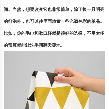
间。当然，想要改变它也非常简单，除了换一只明亮
的灯泡外，也可以往里面放置一些充满色彩的单品。
比如，你的毛巾和漱口杯就是很好的选择，不用太多
的预算就能让洗手间翻天覆地。