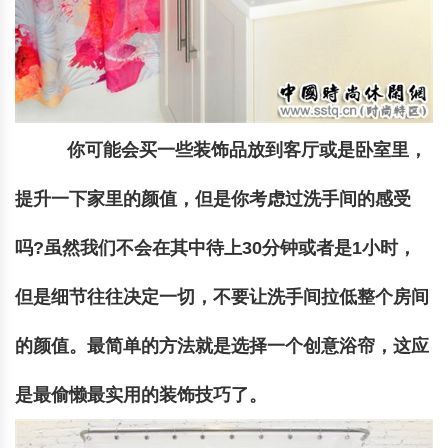
你可能会买一些装饰品放到客厅或是卧室里，
提升一下家里的颜值，但是你考虑过洗手间的感受
吗?虽然我们不会在其中待上30分钟或者是1小时，
但是细节往往决定一切，不要让洗手间拉低整个房间
的颜值。最简单的方法就是选择一个创意浴帘，这应
是最偷懒最实用的装饰技巧了。