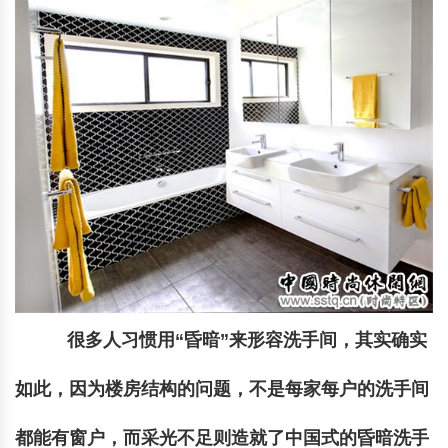
很多人习惯用“昏暗”来形容洗手间，其实确实
如此，因为楼房结构的问题，不是每家每户的洗手间
都能有窗户，而采光不足则造就了中国式的昏暗洗手