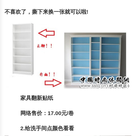
不喜欢了，撕下来换一张就可以啦!
家具翻新贴纸
网络售价：17.00元/卷
2.给洗手间点颜色看看