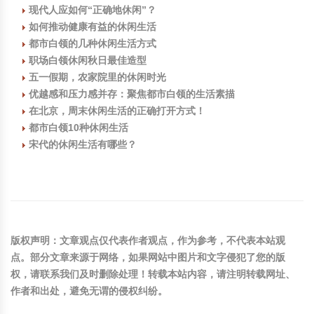
现代人应如何“正确地休闲”？
如何推动健康有益的休闲生活
都市白领的几种休闲生活方式
职场白领休闲秋日最佳造型
五一假期，农家院里的休闲时光
优越感和压力感并存：聚焦都市白领的生活素描
在北京，周末休闲生活的正确打开方式！
都市白领10种休闲生活
宋代的休闲生活有哪些？
版权声明
：文章观点仅代表作者观点，作为参考，不代表本站观
点。部分文章来源于网络，如果网站中图片和文字侵犯了您的版
权，请联系我们及时删除处理！转载本站内容，请注明转载网址、
作者和出处，避免无谓的侵权纠纷。