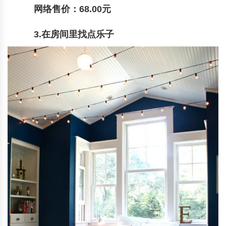
网络售价：68.00元
3.在房间里找点乐子