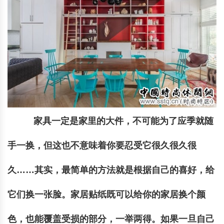
家具一定是家里的大件，不可能为了应季就随
手一换，但这也不意味着你要忍受它很久很久很
久……其实，最简单的方法就是根据自己的喜好，给
它们换一张脸。家居贴纸既可以给你的家居换个颜
色，也能覆盖受损的部分，一举两得。如果一旦自己