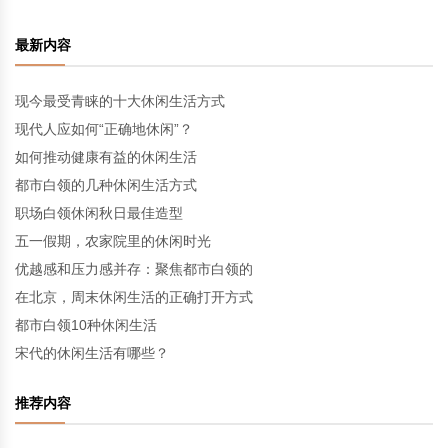
最新内容
现今最受青睐的十大休闲生活方式
现代人应如何“正确地休闲”？
如何推动健康有益的休闲生活
都市白领的几种休闲生活方式
职场白领休闲秋日最佳造型
五一假期，农家院里的休闲时光
优越感和压力感并存：聚焦都市白领的
在北京，周末休闲生活的正确打开方式
都市白领10种休闲生活
宋代的休闲生活有哪些？
推荐内容