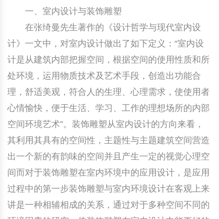
一、室内设计与装饰雕塑
在张绮曼先生著作的《设计哲学与现代室内设
计》一文中，对室内设计做出了如下定义：“室内设
计是从建筑内部把握空间，根据空间的使用性质和所
处环境，运用物质技术及艺术手段，创造出功能合
理，舒适美观，符合人的生理、心理需求，使使用者
心情愉快，便于生活、学习、工作的理想场所的内部
空间环境艺术”。装饰雕塑从室内设计的方向来看，
其利用其具有的空间性，主题性与主题建筑空间营造
出一个新的有韵味的空间并且产生一定的视觉心理空
间而对于装饰雕塑在室内环境中的应用设计，是应用
过程中的第一步装饰雕塑与室内环境设计在客观上来
讲是一种相辅相成的关系，通过对于多种空间不同的