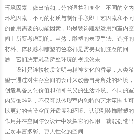
环境因素，做出恰如其分的调整和变化。不同的室内
环境因素，不同的材质与制作手段即工艺因素和不同
的使用需要的功能因素，均是装饰雕塑运用到室内空
间中所要考虑到的。当然，雕塑的表现手法、选择的
材料、体积感和雕塑的色彩都是需要我们注意的问
题，它们决定雕塑所处环境的视觉效果。
设计是连接物质文明与精神文化的桥梁，人类希
望于通过对生存空间的设计来改善自身所处的环境，
创造具备文化价值和精神意义的生活环境。不同的室
内装饰雕塑，不仅可以体现室内独特的艺术氛围也可
以更好的营造空间舒适度和环境。认识到装饰雕塑的
作用并在空间陈设设计中发挥它的作用，就能创造出
层次丰富多彩、更人性化的空间。