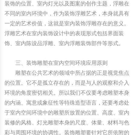
装饰的位置、室内灯光以及图案的创作主题，浮雕在
不同的室内环境中，作为装饰浮雕艺术，本身就具有
一定的艺术价值，这就是室内装饰浮雕存在的意义。
浮雕艺术在室内装饰设计中的表现形式包括界面装
饰、室内陈设品浮雕、室内浮雕装饰部件等形式。
三、装饰雕塑在室内空间环境应用原则
雕塑在公共艺术的领域中所占据的正是视觉焦点
的位置。它不是孤立存在的，而是与人的观察和介入
环境的角度密切相关。所以我们不仅要考虑雕塑本身
的内涵、寓意或象征性等特殊造型语言，还要考虑处
于室内空间环境中的雕塑所放置的位置、高度、室内
装修的风格、灯光雕塑本身的尺度、体量、材料与色
彩与周围环境的协调性。装饰雕塑要针对它所依附的