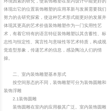
环境因素的研究，使装饰雕塑在室内设计中能更好的
体现出它的位置装饰雕塑的应用革新与发展需要我们
努力的去研究探索，使这种艺术形式能更好的发展并
体现其更高的艺术价值装饰雕塑作为一门实用性艺
术，有着它特有的语言特征装饰雕塑以其含蓄性、标
志性与恒定性、寓言性与意味性等艺术特质，构成视
觉造型形象，传递艺术的信息，感染陶冶人们的情
操。
二、室内装饰雕塑基本形式
按空间形态的不同，装饰雕塑可分为装饰圆雕和
装饰浮雕
2.1装饰圆雕
装饰圆雕在室内的应用极其广泛。室内装饰圆雕