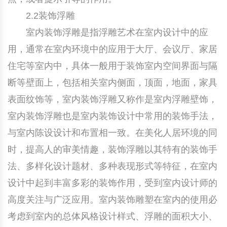
2.2装饰浮雕
室内装饰浮雕是指浮雕艺术在室内设计中的应
用，通常在室内环境中的应用于大厅、会议厅、家居
住宅等室内中，具体一般用于装饰室内空间界面与隔
断等壁面上，包括相关室内侧面，顶面，地面，家具
表面纹饰等，室内装饰浮雕又称作是室内浮雕壁饰，
室内装饰浮雕也是室内装饰设计中常用的装饰手法，
与室内陈设设计和布置相一致。在美化人居环境的同
时，提高人的审美情趣，装饰浮雕以其特有的装饰手
法、多样化设计题材、多种表现形式等特征，在室内
设计中起到丰富多彩的装饰作用，受到室内设计师的
高度关注与广泛应用。室内装饰雕塑在室内的使用必
考虑到室内的总体风格设计样式、浮雕的面积大小、