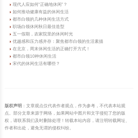
现代人应如何“正确地休闲”？
如何推动健康有益的休闲生活
都市白领的几种休闲生活方式
职场白领休闲秋日最佳造型
五一假期，农家院里的休闲时光
优越感和压力感并存：聚焦都市白领的生活素描
在北京，周末休闲生活的正确打开方式！
都市白领10种休闲生活
宋代的休闲生活有哪些？
版权声明
：文章观点仅代表作者观点，作为参考，不代表本站观
点。部分文章来源于网络，如果网站中图片和文字侵犯了您的版
权，请联系我们及时删除处理！转载本站内容，请注明转载网址、
作者和出处，避免无谓的侵权纠纷。