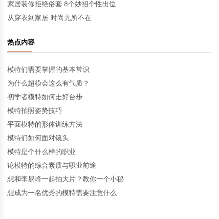
家居装修拒绝俗套 8个妙招个性出位
从穿衣到家居 时尚无所不在
热点内容
模特们需要掌握的基本常识
为什么超模会这么有气质？
初学者模特如何走好台步
模特拍照姿势技巧
平面模特的形体训练方法
模特们如何面对镜头
模特是个什么样的职业
论模特的综合素质与职业前途
想和李易峰一起拍大片？教你一个小秘
想成为一名优秀的模特需要注意什么