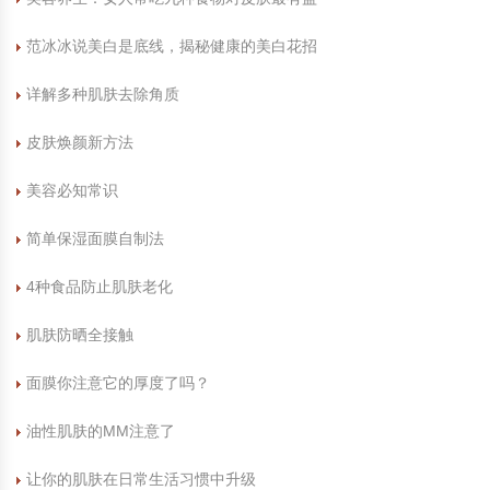
范冰冰说美白是底线，揭秘健康的美白花招
详解多种肌肤去除角质
皮肤焕颜新方法
美容必知常识
简单保湿面膜自制法
4种食品防止肌肤老化
肌肤防晒全接触
面膜你注意它的厚度了吗？
油性肌肤的MM注意了
让你的肌肤在日常生活习惯中升级