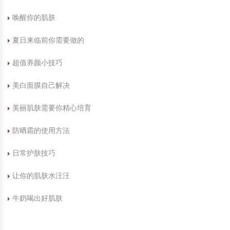
唤醒你的肌肤
夏日来临前你需要做的
超值养颜小技巧
美白面膜自己解决
美丽肌肤需要你精心培育
防晒霜的使用方法
日常护肤技巧
让你的肌肤水汪汪
牛奶喝出好肌肤